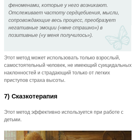
феноменами, которые у него возникают.
Отслеживает частоту сердцебиения, мысли,
сопровождающие весь процесс, преобразует
негативные эмоции («мне страшно») в
позитивные («у меня получилось»).
Этот метод может использовать только взрослый,
самостоятельный человек, не имеющий суицидальных
наклонностей и страдающий только от легких
приступов страха высоты.
7) Сказкотерапия
Этот метод эффективно используется при работе с
детьми.