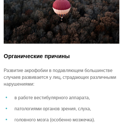
Органические причины
Развитие акрофобии в подавляющем большинстве
случаев развивается у лиц, страдающих различными
нарушениями:
в работе вестибулярного аппарата,
патологиями органов зрения, слуха,
головного мозга (особенно мозжечка).