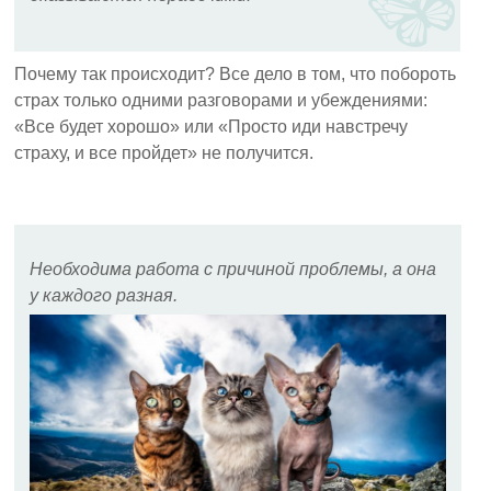
Почему так происходит? Все дело в том, что побороть
страх только одними разговорами и убеждениями:
«Все будет хорошо» или «Просто иди навстречу
страху, и все пройдет» не получится.
Необходима работа с причиной проблемы, а она
у каждого разная.