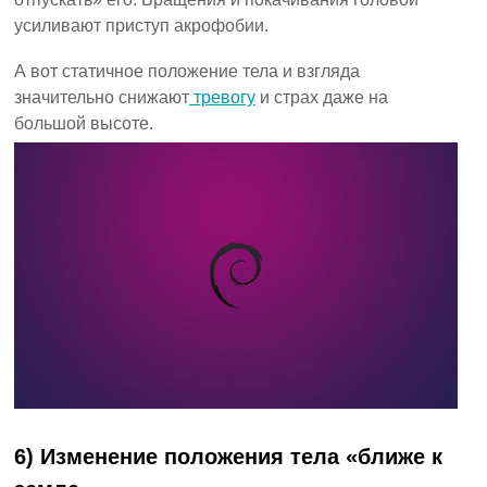
усиливают приступ акрофобии.
А вот статичное положение тела и взгляда
значительно снижают
тревогу
и страх даже на
большой высоте.
6) Изменение положения тела «ближе к