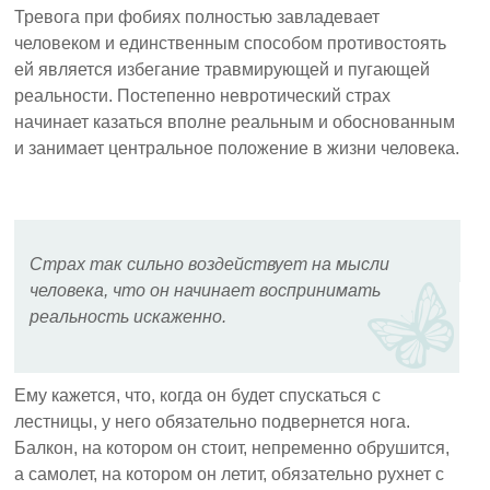
Тревога при фобиях полностью завладевает
человеком и единственным способом противостоять
ей является избегание травмирующей и пугающей
реальности. Постепенно невротический страх
начинает казаться вполне реальным и обоснованным
и занимает центральное положение в жизни человека.
Страх так сильно воздействует на мысли
человека, что он начинает воспринимать
реальность искаженно.
Ему кажется, что, когда он будет спускаться с
лестницы, у него обязательно подвернется нога.
Балкон, на котором он стоит, непременно обрушится,
а самолет, на котором он летит, обязательно рухнет с