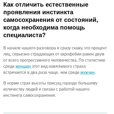
Как отличить естественные
проявления инстинкта
самосохранения от состояний,
когда необходима помощь
специалиста?
В начале нашего разговора я сразу скажу, что процент
лиц, серьезно страдающих от акрофобии равен двум
от всего прогрессивного человечества. По статистике
среди
женщин
этот вид навязчивого страха
встречается в два раза чаще, чем среди
мужчин
.
В норме страх высоты присущ гораздо большему
количеству людей и связан с работой нашего
инстинкта самосохранения.