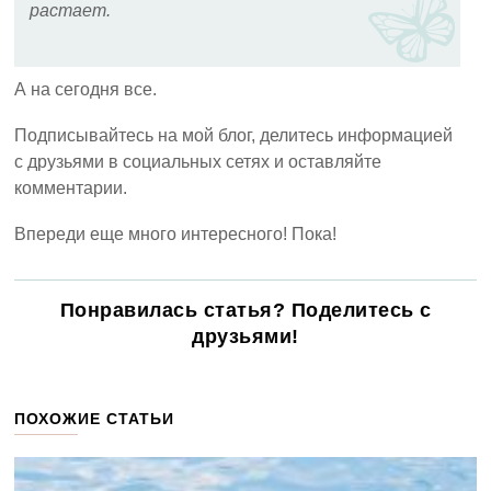
растает.
А на сегодня все.
Подписывайтесь на мой блог, делитесь информацией
с друзьями в социальных сетях и оставляйте
комментарии.
Впереди еще много интересного! Пока!
Понравилась статья? Поделитесь с
друзьями!
ПОХОЖИЕ СТАТЬИ