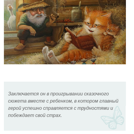
Заключается он в проигрывании сказочного
сюжета вместе с ребенком, в котором главный
герой успешно справляется с трудностями и
побеждает свой страх.