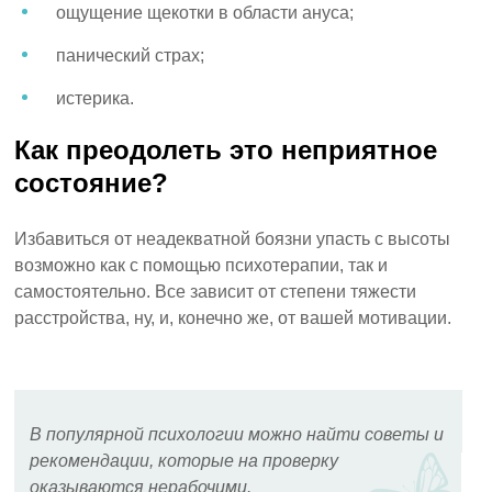
ощущение щекотки в области ануса;
панический страх;
истерика.
Как преодолеть это неприятное
состояние?
Избавиться от неадекватной боязни упасть с высоты
возможно как с помощью психотерапии, так и
самостоятельно. Все зависит от степени тяжести
расстройства, ну, и, конечно же, от вашей мотивации.
В популярной психологии можно найти советы и
рекомендации, которые на проверку
оказываются нерабочими.