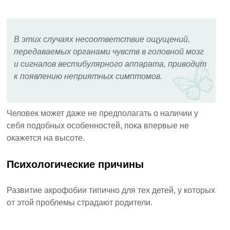
В этих случаях несоответствие ощущений,
передаваемых органами чувств в головной мозг
и сигналов вестибулярного аппарата, приводит
к появлению неприятных симптомов.
Человек может даже не предполагать о наличии у
себя подобных особенностей, пока впервые не
окажется на высоте.
Психологические причины
Развитие акрофобии типично для тех детей, у которых
от этой проблемы страдают родители.