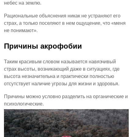
небес на землю.
Рациональные объяснения никак не устраняют его
страх, а только поселяют в нем ощущение, что «меня
не понимают».
Причины акрофобии
Таким красивым словом называется навязчивый
страх высоты, возникающий даже в ситуациях, где
высота незначительна и практически полностью
отсутствует наличие угрозы для жизни и здоровья.
Причины можно условно разделить на органические и
психологические.