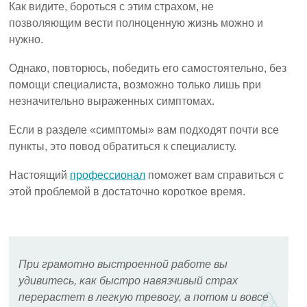
Как видите, бороться с этим страхом, не
позволяющим вести полноценную жизнь можно и
нужно.
Однако, повторюсь, победить его самостоятельно, без
помощи специалиста, возможно только лишь при
незначительно выраженных симптомах.
Если в разделе «симптомы» вам подходят почти все
пункты, это повод обратиться к специалисту.
Настоящий
профессионал
поможет вам справиться с
этой проблемой в достаточно короткое время.
При грамотно выстроенной работе вы
удивитесь, как быстро навязчивый страх
перерастет в легкую тревогу, а потом и вовсе