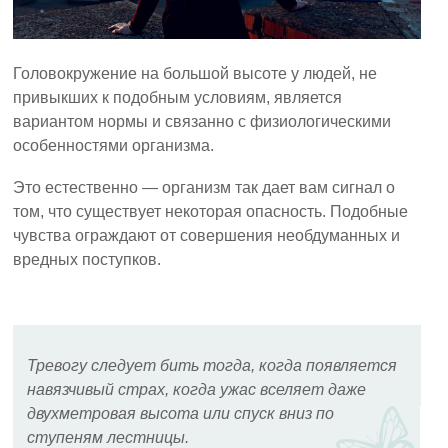
Головокружение на большой высоте у людей, не
привыкших к подобным условиям, является
вариантом нормы и связанно с физиологическими
особенностями организма.
Это естественно — организм так дает вам сигнал о
том, что существует некоторая опасность. Подобные
чувства ограждают от совершения необдуманных и
вредных поступков.
Тревогу следует бить тогда, когда появляется
навязчивый страх, когда ужас вселяет даже
двухметровая высота или спуск вниз по
ступеням лестницы.