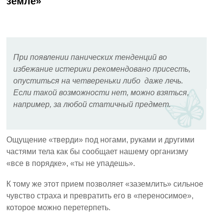
земле»
При появлении панических тенденций во
избежание истерики рекомендовано присесть,
опуститься на четвереньки либо даже лечь.
Если такой возможности нет, можно взяться,
например, за любой статичный предмет.
Ощущение «тверди» под ногами, руками и другими
частями тела как бы сообщает нашему организму
«все в порядке», «ты не упадешь».
К тому же этот прием позволяет «заземлить» сильное
чувство страха и превратить его в «переносимое»,
которое можно перетерпеть.