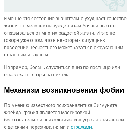
Именно это состояние значительно ухудшает качество
жизни, т.к. человек вынужден из-за боязни высоты
отказываться от многих радостей жизни. И это не
говоря уже о том, что в некоторых ситуациях
поведение несчастного может казаться окружающим
странным и глупым.
Например, боязнь спуститься вниз по лестнице или
отказ ехать в горы на пикник.
Механизм возникновения фобии
По мнению известного психоаналитика Зигмундта
Фрейда, фобия является маскировкой
бессознательной психологической угрозы, связанной
с детскими переживаниями и
страхами
.