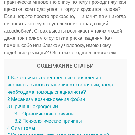
практически мгновенно снизу по телу проходит жуткая
щекотка, ком подступает к горлу и кружится голова?
Если нет, это просто прекрасно, — значит, вам никогда
не понять, что чувствует человек, страдающий
акрофобией. Страх высоты возникает у таких людей
даже при полном отсутствии риска падения. Как
помочь себе или близкому человеку, имеющему
подобные реакции? Об этом сегодня и поговорим.
СОДЕРЖАНИЕ СТАТЬИ
1
Как отличить естественные проявления
инстинкта самосохранения от состояний, когда
необходима помощь специалиста?
2
Механизм возникновения фобии
3
Причины акрофобии
3.1
Органические причины
3.2
Психологические причины
4
Симптомы