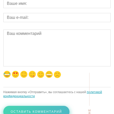
Нажимая кнопку «Отправить», вы соглашаетесь с нашей
политикой
конфиденциальности
ОСТАВИТЬ КОММЕНТАРИЙ