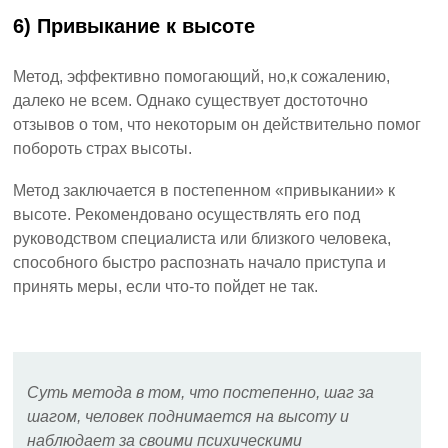
6) Привыкание к высоте
Метод, эффективно помогающий, но,к сожалению,
далеко не всем. Однако существует достоточно
отзывов о том, что некоторым он действительно помог
побороть страх высоты.
Метод заключается в постепенном «привыкании» к
высоте. Рекомендовано осуществлять его под
руководством специалиста или близкого человека,
способного быстро распознать начало приступа и
принять меры, если что-то пойдет не так.
Суть метода в том, что постепенно, шаг за
шагом, человек поднимается на высоту и
наблюдает за своими психическими