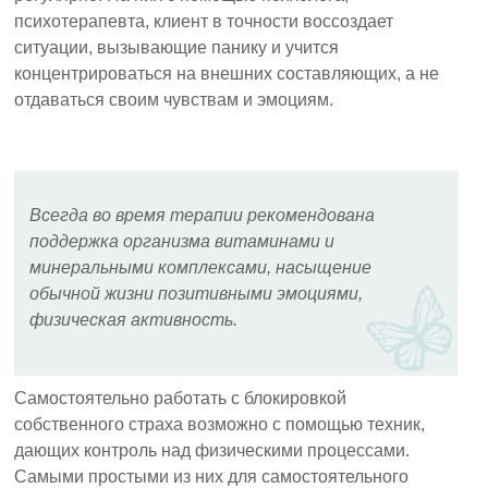
психотерапевта, клиент в точности воссоздает
ситуации, вызывающие панику и учится
концентрироваться на внешних составляющих, а не
отдаваться своим чувствам и эмоциям.
Всегда во время терапии рекомендована
поддержка организма витаминами и
минеральными комплексами, насыщение
обычной жизни позитивными эмоциями,
физическая активность.
Самостоятельно работать с блокировкой
собственного страха возможно с помощью техник,
дающих контроль над физическими процессами.
Самыми простыми из них для самостоятельного