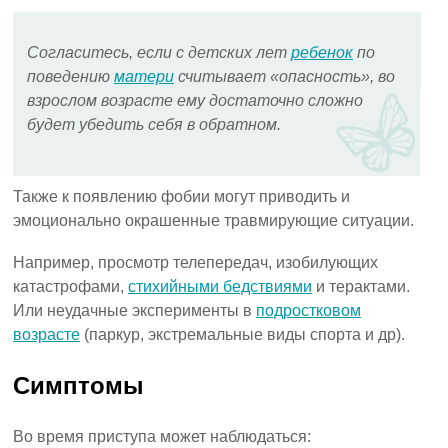
Согласитесь, если с детских лет
ребенок
по
поведению
матери
считывает «опасность», во
взрослом возрасте ему достаточно сложно
будет убедить себя в обратном.
Также к появлению фобии могут приводить и
эмоционально окрашенные травмирующие ситуации.
Например, просмотр телепередач, изобилующих
катастрофами,
стихийными бедствиями
и терактами.
Или неудачные эксперименты в
подростковом
возрасте
(паркур, экстремальные виды спорта и др).
Симптомы
Во время приступа может наблюдаться: