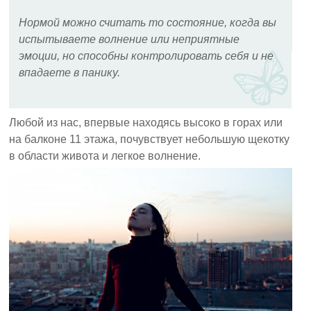
Нормой можно считать то состояние, когда вы
испытываете волнение или неприятные
эмоции, но способны контролировать себя и не
впадаете в панику.
Любой из нас, впервые находясь высоко в горах или
на балконе 11 этажа, почувствует небольшую щекотку
в области живота и легкое волнение.