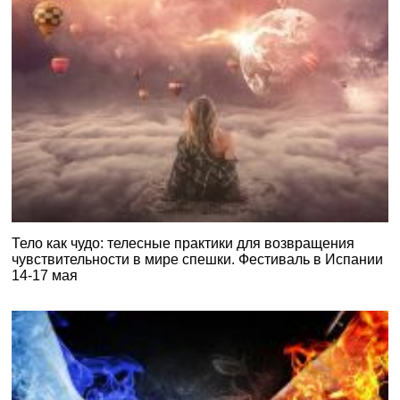
Тело как чудо: телесные практики для возвращения
чувствительности в мире спешки. Фестиваль в Испании
14-17 мая