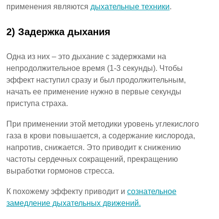
применения являются
дыхательные техники
.
2) Задержка дыхания
Одна из них – это дыхание с задержками на
непродолжительное время (1-3 секунды). Чтобы
эффект наступил сразу и был продолжительным,
начать ее применение нужно в первые секунды
приступа страха.
При применении этой методики уровень углекислого
газа в крови повышается, а содержание кислорода,
напротив, снижается. Это приводит к снижению
частоты сердечных сокращений, прекращению
выработки гормонов стресса.
К похожему эффекту приводит и
сознательное
замедление дыхательных движений.