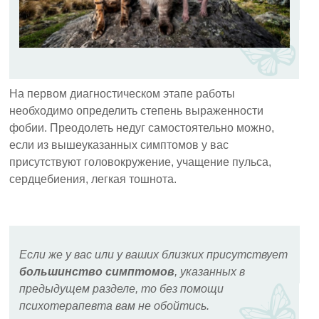
На первом диагностическом этапе работы
необходимо определить степень выраженности
фобии. Преодолеть недуг самостоятельно можно,
если из вышеуказанных симптомов у вас
присутствуют головокружение, учащение пульса,
сердцебиения, легкая тошнота.
Если же у вас или у ваших близких присутствует
большинство симптомов
, указанных в
предыдущем разделе, то без помощи
психотерапевта вам не обойтись.