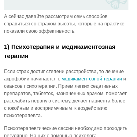
А сейчас давайте рассмотрим семь способов
справиться со страхом высоты, которые на практике
показали свою эффективность.
1) Психотерапия и медикаментозная
терапия
Если страх достиг степени расстройства, то лечение
акрофобии начинается с
медикаментозной терапии
и
сеансов психотерапии. Прием легких седативных
препаратов, таблеток, назначенных врачом, помогает
расслабить нервную систему, делает пациента более
спокойным и восприимчивым к воздействию
психотерапевта.
Психотерапевтические сессии необходимо проходить
регулярно. На них с помощью психолога,