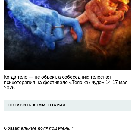
Когда тело — не объект, а собеседник: телесная
психотерапия на фестивале «Тело как чудо» 14-17 мая
2026
ОСТАВИТЬ КОММЕНТАРИЙ
Обязательные поля помечены *