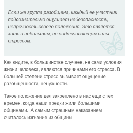
Если же группа разобщена, каждый ее участник
подсознательно ощущает небезопасность,
непрочность своего положения. Это является
хоть и небольшим, но подтачивающим силы
стрессом.
Как видите, в большинстве случаев, не сами условия
жизни человека, являются причинами его стресса. В
большей степени стресс вызывает ощущение
разобщенности, ненужности.
Такое положение дел закреплено в нас еще с тех
времен, когда наши предки жили большими
общинами. А самым страшным наказанием
считалось изгнание из общины.