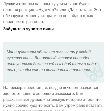
Лучшим ответом на попытку унизить вас будет
простая реакция: «Ну, и что?» или «Да, я такая». Это
обезоружит манипулятора, и он не найдется, как
продолжить разговор.
Забудьте о чувстве вины
Манипуляторы обожают вызывать у людей
чувство вины. Виноватый человек способен
поступиться даже своей выгодой только ради
того, чтобы как-то «сгладить» отношения.
Например, представьте, поздно вечером раздается
звонок от вашего хорошего знакомого. Вам
рассказывают душещипательную историю о том, что
нужно срочно куда-то ехать. Вам утром рано вставать,