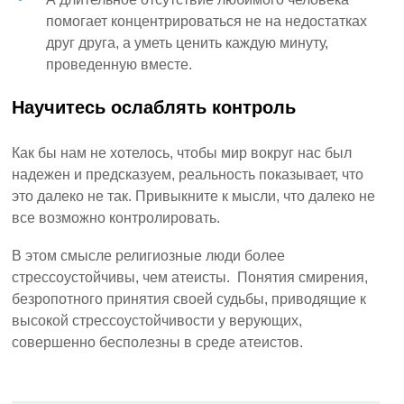
помогает концентрироваться не на недостатках
друг друга, а уметь ценить каждую минуту,
проведенную вместе.
Научитесь ослаблять контроль
Как бы нам не хотелось, чтобы мир вокруг нас был
надежен и предсказуем, реальность показывает, что
это далеко не так. Привыкните к мысли, что далеко не
все возможно контролировать.
В этом смысле религиозные люди более
стрессоустойчивы, чем атеисты. Понятия смирения,
безропотного принятия своей судьбы, приводящие к
высокой стрессоустойчивости у верующих,
совершенно бесполезны в среде атеистов.