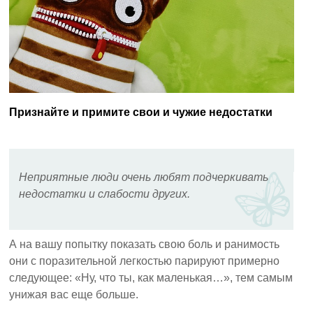
Признайте и примите свои и чужие недостатки
Неприятные люди очень любят подчеркивать
недостатки и слабости других.
А на вашу попытку показать свою боль и ранимость
они с поразительной легкостью парируют примерно
следующее: «Ну, что ты, как маленькая…», тем самым
унижая вас еще больше.