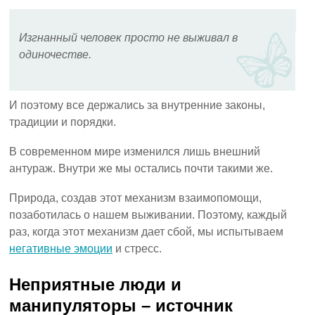
Изгнанный человек просто не выживал в
одиночестве.
И поэтому все держались за внутренние законы,
традиции и порядки.
В современном мире изменился лишь внешний
антураж. Внутри же мы остались почти такими же.
Природа, создав этот механизм взаимопомощи,
позаботилась о нашем выживании. Поэтому, каждый
раз, когда этот механизм дает сбой, мы испытываем
негативные эмоции
и стресс.
Неприятные люди и
манипуляторы – источник