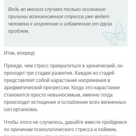
Ведь во многих случаях только осознание
причины возникновения стресса уже ведет
человека к исцелению и избавлению от груза
проблем.
Итак, вперед!
Прежде, чем стресс превратиться в хронический, он
проходит три стадии развития. Каждая из стадий
представляет собой нарастание напряжения в
арифметической прогрессии. Когда это нарастание
становится просто невыносимым, именно тогда
происходит истощение и ослабление всех жизненных
сил организма.
Чтобы этого не случилось, давайте вместе пройдемся
по причинам психологического стресса и поймем,