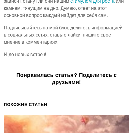
зависит, станут ли они нашим
стимулом для роста
или
камнем, тянущим на дно. Думаю, ответ на этот
основной вопрос каждый найдет для себя сам.
Подписывайтесь на мой блог, делитесь информацией
в социальных сетях, ставьте лайки, пишите свое
мнение в комментариях.
И до новых встреч!
Понравилась статья? Поделитесь с
друзьями!
ПОХОЖИЕ СТАТЬИ