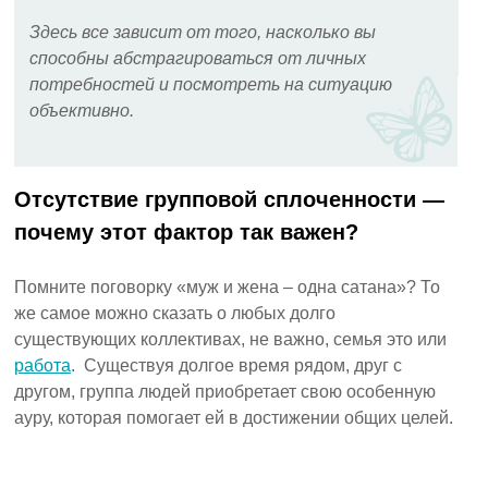
Здесь все зависит от того, насколько вы
способны абстрагироваться от личных
потребностей и посмотреть на ситуацию
объективно.
Отсутствие групповой сплоченности —
почему этот фактор так важен?
Помните поговорку «муж и жена – одна сатана»? То
же самое можно сказать о любых долго
существующих коллективах, не важно, семья это или
работа
. Существуя долгое время рядом, друг с
другом, группа людей приобретает свою особенную
ауру, которая помогает ей в достижении общих целей.