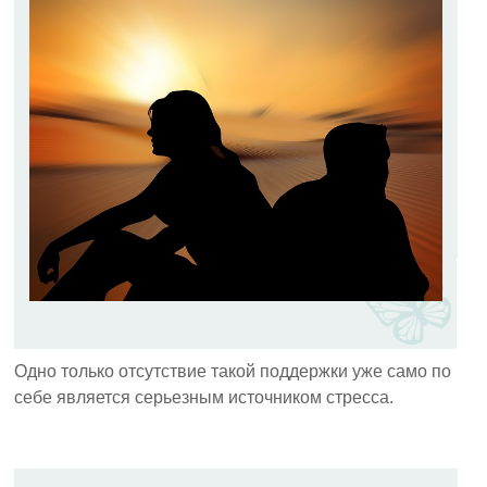
Одно только отсутствие такой поддержки уже само по
себе является серьезным источником стресса.