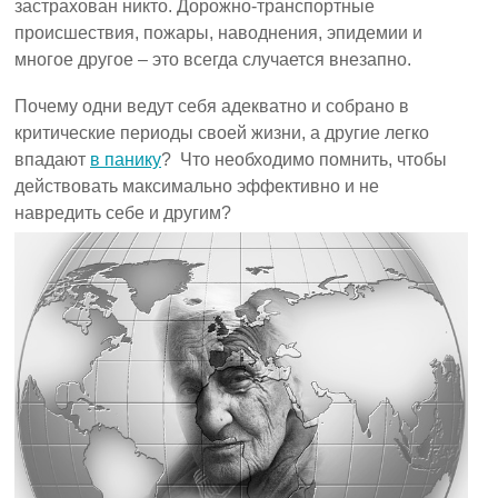
застрахован никто. Дорожно-транспортные
происшествия, пожары, наводнения, эпидемии и
многое другое – это всегда случается внезапно.
Почему одни ведут себя адекватно и собрано в
критические периоды своей жизни, а другие легко
впадают
в панику
? Что необходимо помнить, чтобы
действовать максимально эффективно и не
навредить себе и другим?