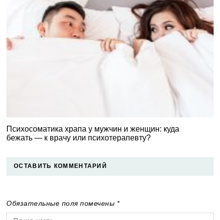
Психосоматика храпа у мужчин и женщин: куда
бежать — к врачу или психотерапевту?
ОСТАВИТЬ КОММЕНТАРИЙ
Обязательные поля помечены *