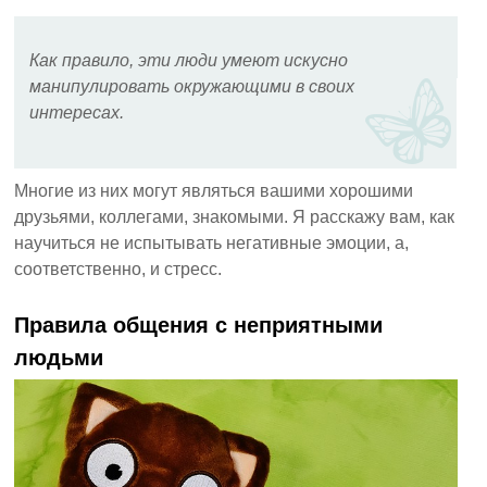
Как правило, эти люди умеют искусно
манипулировать окружающими в своих
интересах.
Многие из них могут являться вашими хорошими
друзьями, коллегами, знакомыми. Я расскажу вам, как
научиться не испытывать негативные эмоции, а,
соответственно, и стресс.
Правила общения с неприятными
людьми