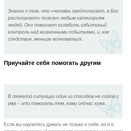
Знание о том, что «человек предполагает, а Бог
располагает» полезно любым категориям
людей. Оно помогает ослабить избытоный
контроль над жизненными событиями, и, как
следствие, меньше волноваться.
Приучайте себя помогать другим
В тяжелой ситуации один из способов не сойти с
ума – это помогать тем, кому сейчас хуже.
Если вы научитесь думать не только о себе, но и о