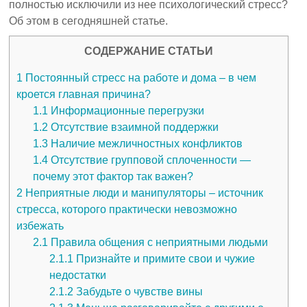
полностью исключили из нее психологический стресс?
Об этом в сегодняшней статье.
СОДЕРЖАНИЕ СТАТЬИ
1
Постоянный стресс на работе и дома – в чем
кроется главная причина?
1.1
Информационные перегрузки
1.2
Отсутствие взаимной поддержки
1.3
Наличие межличностных конфликтов
1.4
Отсутствие групповой сплоченности —
почему этот фактор так важен?
2
Неприятные люди и манипуляторы – источник
стресса, которого практически невозможно
избежать
2.1
Правила общения с неприятными людьми
2.1.1
Признайте и примите свои и чужие
недостатки
2.1.2
Забудьте о чувстве вины