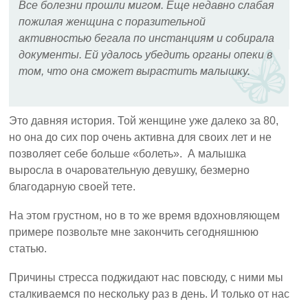
Все болезни прошли мигом. Еще недавно слабая
пожилая женщина с поразительной
активностью бегала по инстанциям и собирала
документы. Ей удалось убедить органы опеки в
том, что она сможет вырастить малышку.
Это давняя история. Той женщине уже далеко за 80,
но она до сих пор очень активна для своих лет и не
позволяет себе больше «болеть». А малышка
выросла в очаровательную девушку, безмерно
благодарную своей тете.
На этом грустном, но в то же время вдохновляющем
примере позвольте мне закончить сегодняшнюю
статью.
Причины стресса поджидают нас повсюду, с ними мы
сталкиваемся по нескольку раз в день. И только от нас