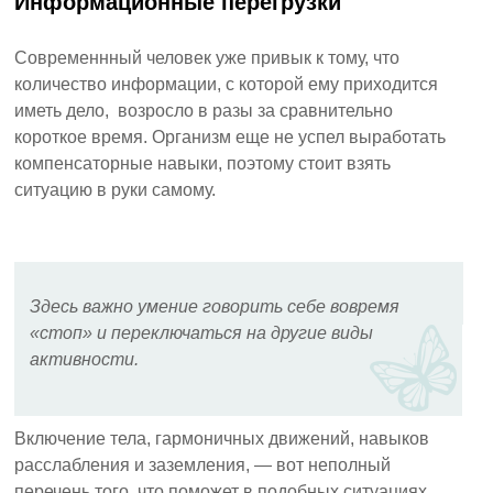
Информационные перегрузки
Современнный человек уже привык к тому, что
количество информации, с которой ему приходится
иметь дело, возросло в разы за сравнительно
короткое время. Организм еще не успел выработать
компенсаторные навыки, поэтому стоит взять
ситуацию в руки самому.
Здесь важно умение говорить себе вовремя
«стоп» и переключаться на другие виды
активности.
Включение тела, гармоничных движений, навыков
расслабления и заземления, — вот неполный
перечень того, что поможет в подобных ситуациях.