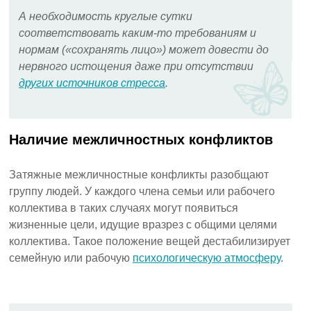
А необходимость круглые сутки
соответствовать каким-то требованиям и
нормам («сохранять лицо») может довести до
нервного истощения даже при отсутствии
других источников стресса
.
Наличие межличностных конфликтов
Затяжные межличностные конфликты разобщают
группу людей. У каждого члена семьи или рабочего
коллектива в таких случаях могут появиться
жизненные цели, идущие вразрез с общими целями
коллектива. Такое положение вещей дестабилизирует
семейную или рабочую
психологическую атмосферу
.