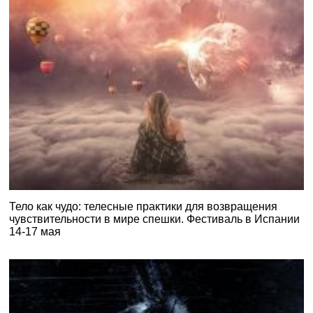
Тело как чудо: телесные практики для возвращения
чувствительности в мире спешки. Фестиваль в Испании
14-17 мая