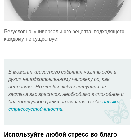
Безусловно, универсального рецепта, подходящего
каждому, не существует.
В момент кризисного события «взять себя в
руки» неподготовленному человеку ох, как
непросто. Но чтобы любая ситуация не
застала вас врасплох, необходимо в спокойное и
благополучное время развивать в себе
навыки
стрессоустойчивости
.
Используйте любой стресс во благо