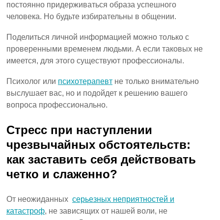
постоянно придерживаться образа успешного
человека. Но будьте избирательны в общении.
Поделиться личной информацией можно только с
проверенными временем людьми. А если таковых не
имеется, для этого существуют профессионалы.
Психолог или
психотерапевт
не только внимательно
выслушает вас, но и подойдет к решению вашего
вопроса профессионально.
Стресс при наступлении
чрезвычайных обстоятельств:
как заставить себя действовать
четко и слаженно?
От неожиданных
серьезных неприятностей и
катастроф
, не зависящих от нашей воли, не