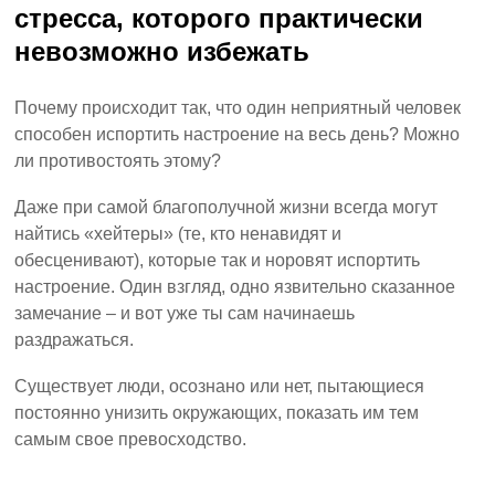
стресса, которого практически
невозможно избежать
Почему происходит так, что один неприятный человек
способен испортить настроение на весь день? Можно
ли противостоять этому?
Даже при самой благополучной жизни всегда могут
найтись «хейтеры» (те, кто ненавидят и
обесценивают), которые так и норовят испортить
настроение. Один взгляд, одно язвительно сказанное
замечание – и вот уже ты сам начинаешь
раздражаться.
Существует люди, осознано или нет, пытающиеся
постоянно унизить окружающих, показать им тем
самым свое превосходство.