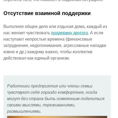
Отсутствие взаимной поддержки
Выполняя общее дело или отдыхая дома, каждый из
нас желает чувствовать
поддержку другого
. А если
наступают непростые времена (финансовые
затруднения, недопонимания, агрессивные нападки
извне и др.) каждому важно, чтобы коллектив
действовал как единый организм.
Работники предприятия или члены семьи
чувствуют себя гораздо комфортнее, когда
могут без страха быть осмеянным поделиться
своими мыслями, переживаниями,
размышлениями.