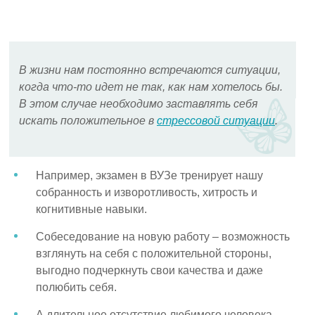
В жизни нам постоянно встречаются ситуации,
когда что-то идет не так, как нам хотелось бы.
В этом случае необходимо заставлять себя
искать положительное в
стрессовой ситуации
.
Например, экзамен в ВУЗе тренирует нашу
собранность и изворотливость, хитрость и
когнитивные навыки.
Собеседование на новую работу – возможность
взглянуть на себя с положительной стороны,
выгодно подчеркнуть свои качества и даже
полюбить себя.
А длительное отсутствие любимого человека