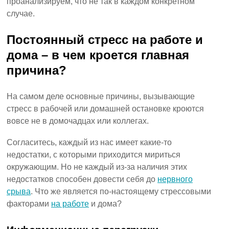
проанализируем, что не так в каждом конкретном
случае.
Постоянный стресс на работе и
дома – в чем кроется главная
причина?
На самом деле основные причины, вызывающие
стресс в рабочей или домашней остановке кроются
вовсе не в домочадцах или коллегах.
Согласитесь, каждый из нас имеет какие-то
недостатки, с которыми приходится мириться
окружающим. Но не каждый из-за наличия этих
недостатков способен довести себя до
нервного
срыва
. Что же является по-настоящему стрессовыми
факторами
на работе
и дома?