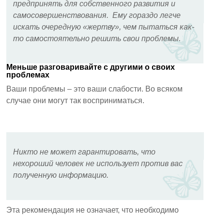
предпринять для собственного развития и
самосовершенствования. Ему гораздо легче
искать очередную «жертву», чем пытаться как-
то самостоятельно решить свои проблемы.
Меньше разговаривайте с другими о своих
проблемах
Ваши проблемы – это ваши слабости. Во всяком
случае они могут так восприниматься.
Никто не может гарантировать, что
нехороший человек не использует против вас
полученную информацию.
Эта рекомендация не означает, что необходимо