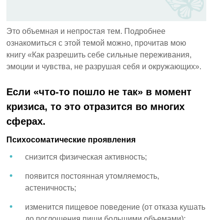
Это объемная и непростая тем. Подробнее
ознакомиться с этой темой можно, прочитав мою
книгу «Как разрешить себе сильные переживания,
эмоции и чувства, не разрушая себя и окружающих».
Если «что-то пошло не так» в момент
кризиса, то это отразится во многих
сферах.
Психосоматические проявления
снизится физическая активность;
появится постоянная утомляемость,
астеничность;
изменится пищевое поведение (от отказа кушать
до поглощения пищи большими объемами);