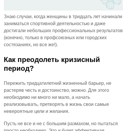
Знаю случаи, когда женщины в тридцать лет начинали
заниматься спортивной деятельностью и даже
достигали небольших профессиональных результатов
(конечно, только в профсоюзных или городских
состязаниях, но все же!).
Как преодолеть кризисный
период?
Пережить тридцатилетний жизненный барьер, не
растеряв честь и достоинство, можно. Для этого
необходимо ни много ни мало, а начать
реализовывать, претворять в жизнь свои самые
невероятные цели и желания.
Пусть не все и не с большим размахом, но пытаться
просто необходимо. Это и будет эффективная