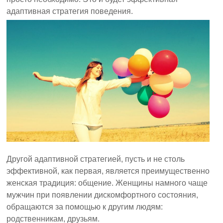
адаптивная стратегия поведения.
Другой адаптивной стратегией, пусть и не столь
эффективной, как первая, является преимущественно
женская традиция: общение. Женщины намного чаще
мужчин при появлении дискомфортного состояния,
обращаются за помощью к другим людям:
родственникам, друзьям.