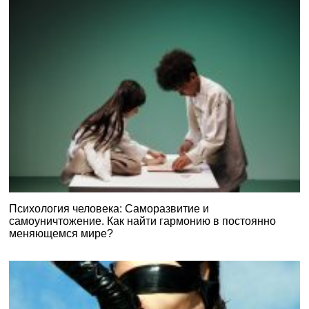
Психология человека: Саморазвитие и
самоуничтожение. Как найти гармонию в постоянно
меняющемся мире?