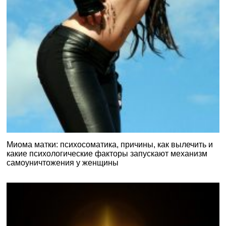
Миома матки: психосоматика, причины, как вылечить и
какие психологические факторы запускают механизм
самоуничтожения у женщины