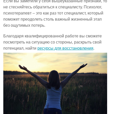
Если вы заметили у себя вышеуказанные признаки, то
не стесняйтесь обратиться к специалисту. Психолог,
психотерапевт – это как раз тот специалист, который
поможет преодолеть столь важный жизненный этап
без ощутимых потерь.
Благодаря квалифицированной работе вы сможете
посмотреть на ситуацию со стороны, раскрыть свой
потенциал, найти
ресурсы для восстановления
.