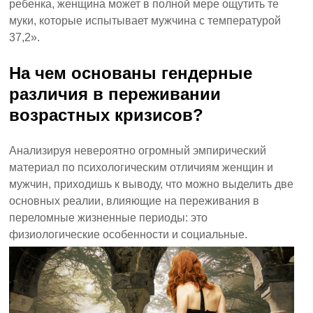
ребенка, женщина может в полной мере ощутить те
муки, которые испытывает мужчина с температурой
37,2».
На чем основаны гендерные
различия в переживании
возрастных кризисов?
Анализируя невероятно огромный эмпирический
материал по психологическим отличиям женщин и
мужчин, приходишь к выводу, что можно выделить две
основных реалии, влияющие на переживания в
переломные жизненные периоды: это
физиологические особенности и социальные.