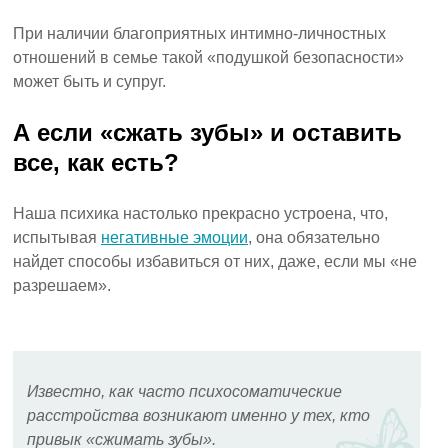
При наличии благоприятных интимно-личностных
отношений в семье такой «подушкой безопасности»
может быть и супруг.
А если «сжать зубы» и оставить
все, как есть?
Наша психика настолько прекрасно устроена, что,
испытывая
негативные эмоции
, она обязательно
найдет способы избавиться от них, даже, если мы «не
разрешаем».
Известно, как часто психосоматические
расстройства возникают именно у тех, кто
привык «сжимать зубы».