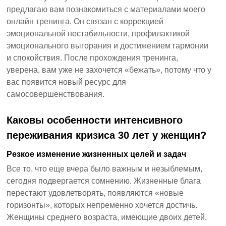
предлагаю вам познакомиться с материалами моего
онлайн тренинга. Он связан с коррекцией
эмоциональной нестабильности, профилактикой
эмоционального выгорания и достижением гармонии
и спокойствия. После прохождения тренинга,
уверена, вам уже не захочется «бежать», потому что у
вас появится новый ресурс для
самосовершенствования.
Каковы особенности интенсивного
переживания кризиса 30 лет у женщин?
Резкое изменение жизненных целей и задач
Все то, что еще вчера было важным и незыблемым,
сегодня подвергается сомнению. Жизненные блага
перестают удовлетворять, появляются «новые
горизонты», которых непременно хочется достичь.
Женщины среднего возраста, имеющие двоих детей,