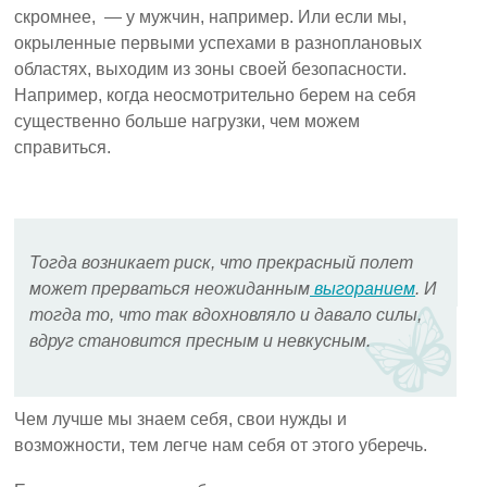
скромнее, — у мужчин, например. Или если мы,
окрыленные первыми успехами в разноплановых
областях, выходим из зоны своей безопасности.
Например, когда неосмотрительно берем на себя
существенно больше нагрузки, чем можем
справиться.
Тогда возникает риск, что прекрасный полет
может прерваться неожиданным
выгоранием
. И
тогда то, что так вдохновляло и давало силы,
вдруг становится пресным и невкусным.
Чем лучше мы знаем себя, свои нужды и
возможности, тем легче нам себя от этого уберечь.