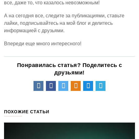
все, даже то, что казалось невозможным!
А на сегодня все, следите за публикациями, ставьте
лайки, подписывайтесь на мой блог и делитесь
информацией с друзьями.
Впереди еще много интересного!
Понравилась статья? Поделитесь с
друзьями!
ПОХОЖИЕ СТАТЬИ