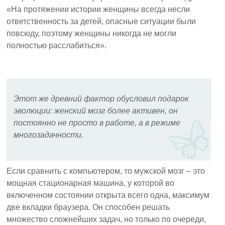
«На протяжении истории женщины всегда несли
ответственность за детей, опасные ситуации были
повсюду, поэтому женщины никогда не могли
полностью расслабиться».
Этот же древний фактор обусловил подарок
эволюции: женский мозг более активен, он
постоянно не просто в работе, а в режиме
многозадачности.
Если сравнить с компьютером, то мужской мозг – это
мощная стационарная машина, у которой во
включенном состоянии открыта всего одна, максимум
две вкладки браузера. Он способен решать
множество сложнейших задач, но только по очереди,