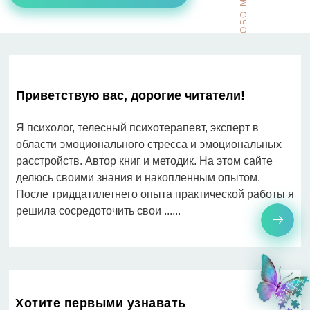
ОБО МНЕ
Приветствую вас, дорогие читатели!
Я психолог, телесный психотерапевт, эксперт в
области эмоционального стресса и эмоциональных
расстройств. Автор книг и методик. На этом сайте
делюсь своими знания и накопленным опытом.
После тридцатилетнего опыта практической работы я
решила сосредоточить свои ......
Хотите первыми узнавать