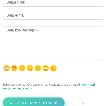
Нажимая кнопку «Отправить», вы соглашаетесь с нашей
политикой
конфиденциальности
ОСТАВИТЬ КОММЕНТАРИЙ