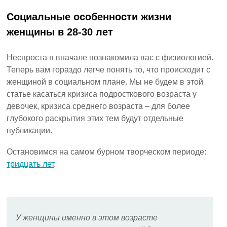
Социальные особенности жизни
женщины в 28-30 лет
Неспроста я вначале познакомила вас с физиологией.
Теперь вам гораздо легче понять то, что происходит с
женщиной в социальном плане. Мы не будем в этой
статье касаться кризиса подросткового возраста у
девочек, кризиса среднего возраста – для более
глубокого раскрытия этих тем будут отдельные
публикации.
Остановимся на самом бурном творческом периоде:
тридцать лет
.
У женщины именно в этом возрасте