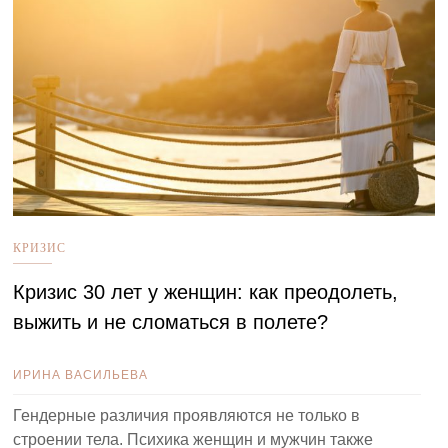
КРИЗИС
Кризис 30 лет у женщин: как преодолеть,
выжить и не сломаться в полете?
ИРИНА ВАСИЛЬЕВА
Гендерные различия проявляются не только в
строении тела. Психика женщин и мужчин также