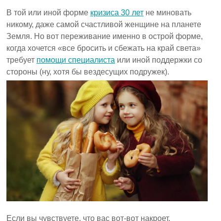
В той или иной форме
кризиса 30 лет
не миновать
никому, даже самой счастливой женщине на планете
Земля. Но вот переживание именно в острой форме,
когда хочется «все бросить и сбежать на край света»
требует
помощи специалиста
или иной поддержки со
стороны (ну, хотя бы вездесущих подружек).
Если вы чувствуете, что вас вот-вот накроет,