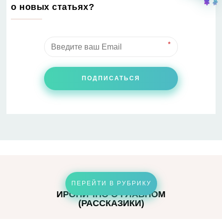
о новых статьях?
*
ПОДПИСАТЬСЯ
ПЕРЕЙТИ В РУБРИКУ
ИРОНИЧНО О ГЛАВНОМ
(РАССКАЗИКИ)