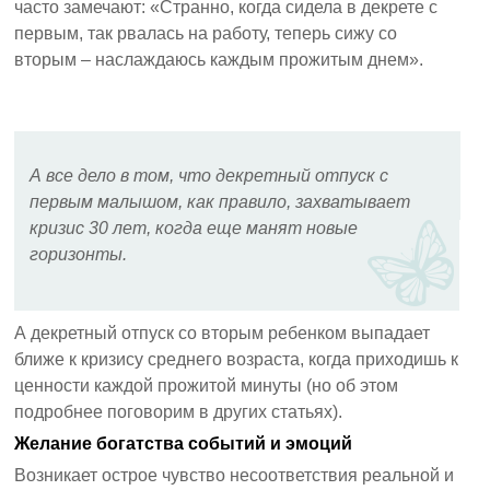
часто замечают: «Странно, когда сидела в декрете с
первым, так рвалась на работу, теперь сижу со
вторым – наслаждаюсь каждым прожитым днем».
А все дело в том, что декретный отпуск с
первым малышом, как правило, захватывает
кризис 30 лет, когда еще манят новые
горизонты.
А декретный отпуск со вторым ребенком выпадает
ближе к кризису среднего возраста, когда приходишь к
ценности каждой прожитой минуты (но об этом
подробнее поговорим в других статьях).
Желание богатства событий и эмоций
Возникает острое чувство несоответствия реальной и