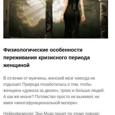
Физиологические особенности
переживания кризисного периода
женщиной
В отличие от мужчины, женский мозг никогда не
отдыхает. Природа позаботилась о том, чтобы
женщина «думала за двоих», троих и больше людей.
А как же иначе? Потомство просто не выживет, не
имея «многофункциональной матери».
Нейрофизиолог Энн Муар пишет по этому поводу: