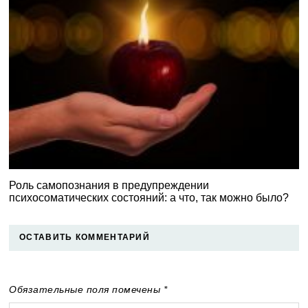
Роль самопознания в предупреждении
психосоматических состояний: а что, так можно было?
ОСТАВИТЬ КОММЕНТАРИЙ
Обязательные поля помечены *