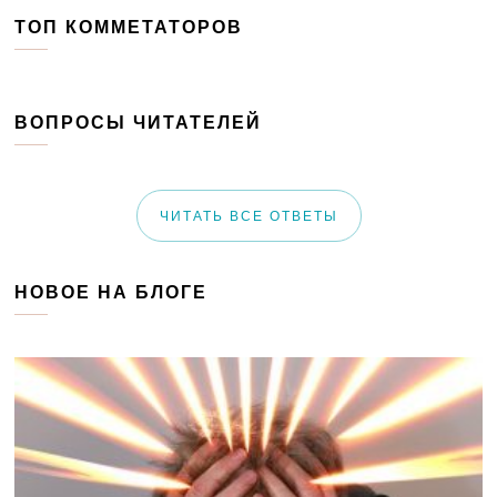
ТОП КОММЕТАТОРОВ
ВОПРОСЫ ЧИТАТЕЛЕЙ
ЧИТАТЬ ВСЕ ОТВЕТЫ
НОВОЕ НА БЛОГЕ