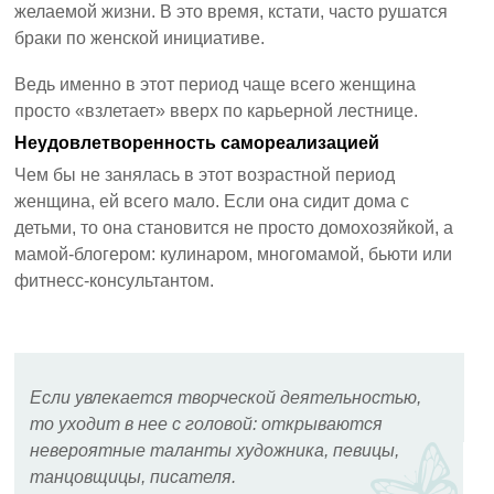
желаемой жизни. В это время, кстати, часто рушатся
браки по женской инициативе.
Ведь именно в этот период чаще всего женщина
просто «взлетает» вверх по карьерной лестнице.
Неудовлетворенность самореализацией
Чем бы не занялась в этот возрастной период
женщина, ей всего мало. Если она сидит дома с
детьми, то она становится не просто домохозяйкой, а
мамой-блогером: кулинаром, многомамой, бьюти или
фитнесс-консультантом.
Если увлекается творческой деятельностью,
то уходит в нее с головой: открываются
невероятные таланты художника, певицы,
танцовщицы, писателя.