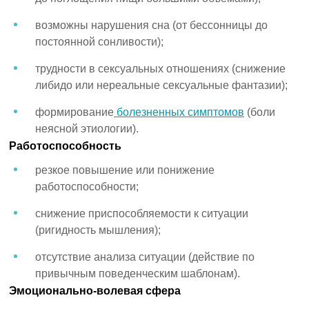
возможны нарушения сна (от бессонницы до
постоянной сонливости);
трудности в сексуальных отношениях (снижение
либидо или нереальные сексуальные фантазии);
формирование
болезненных симптомов
(боли
неясной этиологии).
Работоспособность
резкое повышение или понижение
работоспособности;
снижение приспособляемости к ситуации
(ригидность мышления);
отсутствие анализа ситуации (действие по
привычным поведенческим шаблонам).
Эмоционально-волевая сфера