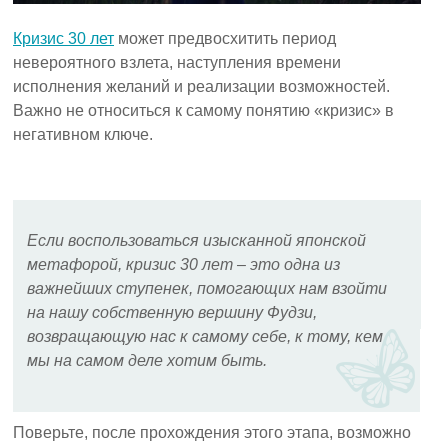
Кризис 30 лет
может предвосхитить период
невероятного взлета, наступления времени
исполнения желаний и реализации возможностей.
Важно не относиться к самому понятию «кризис» в
негативном ключе.
Если воспользоваться изысканной японской
метафорой, кризис 30 лет – это одна из
важнейших ступенек, помогающих нам взойти
на нашу собственную вершину Фудзи,
возвращающую нас к самому себе, к тому, кем
мы на самом деле хотим быть.
Поверьте, после прохождения этого этапа, возможно