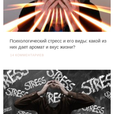
Психологический стресс и его виды: какой из
них дает аромат и вкус жизни?
14 КОММЕНТАРИЕВ