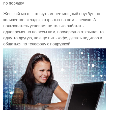
по порядку.
Женский мозг – это чуть менее мощный ноутбук, но
количество вкладок, открытых на нем – велико. А
пользователь успевает не только работать
одновременно по всем ним, поочередно открывая то
одну, то другую, но еще пить кофе, делать педикюр и
общаться по телефону с подружкой.