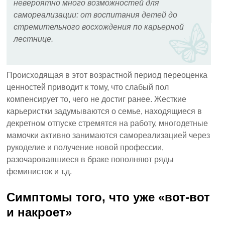
невероятно много возможностей для
самореализации: от воспитания детей до
стремительного восхождения по карьерной
лестнице.
Происходящая в этот возрастной период переоценка
ценностей приводит к тому, что слабый пол
компенсирует то, чего не достиг ранее. Жесткие
карьеристки задумываются о семье, находящиеся в
декретном отпуске стремятся на работу, многодетные
мамочки активно занимаются самореализацией через
рукоделие и получение новой профессии,
разочаровавшиеся в браке пополняют ряды
феминисток и т.д.
Симптомы того, что уже «вот-вот
и накроет»